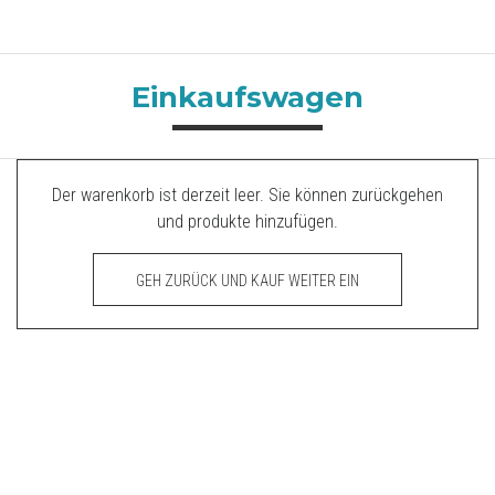
Einkaufswagen
Der warenkorb ist derzeit leer. Sie können zurückgehen
und produkte hinzufügen.
GEH ZURÜCK UND KAUF WEITER EIN