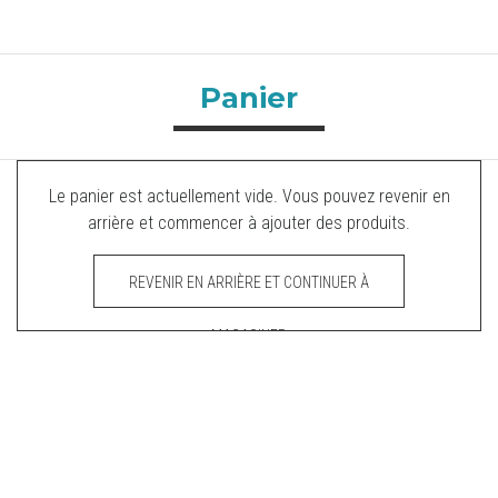
Panier
Le panier est actuellement vide. Vous pouvez revenir en
arrière et commencer à ajouter des produits.
REVENIR EN ARRIÈRE ET CONTINUER À
MAGASINER