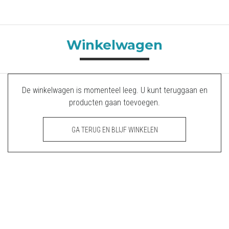
Winkelwagen
De winkelwagen is momenteel leeg. U kunt teruggaan en
producten gaan toevoegen.
GA TERUG EN BLIJF WINKELEN