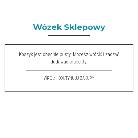
Wózek Sklepowy
Koszyk jest obecnie pusty. Możesz wrócić i zacząć
dodawać produkty.
WRÓĆ I KONTYNUUJ ZAKUPY