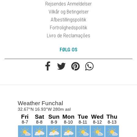
Rejsendes Anmeldelser
Vilkår og Betingelser
Afbestillingspolitik
Fortrolighedspolitik
Livro de Reclamações
FØLG OS