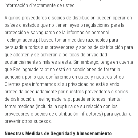
información directamente de usted.
Algunos proveedores o socios de distribución pueden operar en
países o estados que no tienen leyes o regulaciones para la
protección y salvaguarda de la información personal.
Feelingmadeira.pt busca tomar medidas razonables para
persuadir a todos sus proveedores y socios de distribución para
que adopten y se adhieran a políticas de privacidad
sustancialmente similares a esta. Sin embargo, tenga en cuenta
que Feelingmadeira.pt no está en condiciones de forzar la
adhesión, por lo que confiaremos en usted y nuestros otros
Clientes para informarnos si su privacidad no está siendo
protegida adecuadamente por nuestros proveedores o socios
de distribución. Feelingmadeira.pt puede entonces intentar
tomar medidas (incluida la ruptura de su relación con los
proveedores o socios de distribución infractores) para ayudar a
prevenir otros sucesos.
Nuestras Medidas de Seguridad y Almacenamiento