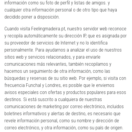
información como su foto de perfil y listas de amigos. y
cualquier otra información personal o de otro tipo que haya
decidido poner a disposición.
Cuando visita Feelingmadeira.pt, nuestro servidor web reconoce
y recopila automáticamente su dirección IP, que es asignada por
su proveedor de servicios de Internet y no lo identifica
personalmente. Para ayudarnos a analizar el uso de nuestros
sitios web y servicios relacionados, y para enviarle
comunicaciones más relevantes, también recopilamos y
hacemos un seguimiento de otra información, como las
búsquedas y reservas de su sitio web. Por ejemplo, si visita con
frecuencia Funchal y Londres, es posible que le enviemos
avisos especiales con ofertas y productos populares para esos
destinos. Si está suscrito a cualquiera de nuestras
comunicaciones de marketing por correo electrónico, incluidos
boletines informativos y alertas de destino, es necesario que
revele información personal, como su nombre y dirección de
correo electrónico, y otra información, como su país de origen.