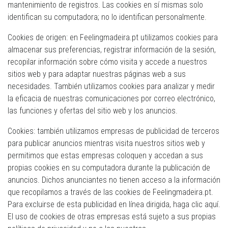
mantenimiento de registros. Las cookies en sí mismas solo
identifican su computadora; no lo identifican personalmente.
Cookies de origen: en Feelingmadeira.pt utilizamos cookies para
almacenar sus preferencias, registrar información de la sesión,
recopilar información sobre cómo visita y accede a nuestros
sitios web y para adaptar nuestras páginas web a sus
necesidades. También utilizamos cookies para analizar y medir
la eficacia de nuestras comunicaciones por correo electrónico,
las funciones y ofertas del sitio web y los anuncios.
Cookies: también utilizamos empresas de publicidad de terceros
para publicar anuncios mientras visita nuestros sitios web y
permitimos que estas empresas coloquen y accedan a sus
propias cookies en su computadora durante la publicación de
anuncios. Dichos anunciantes no tienen acceso a la información
que recopilamos a través de las cookies de Feelingmadeira.pt.
Para excluirse de esta publicidad en línea dirigida, haga clic aquí.
El uso de cookies de otras empresas está sujeto a sus propias