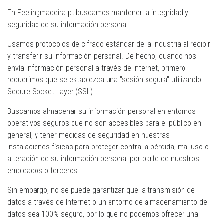
En Feelingmadeira.pt buscamos mantener la integridad y
seguridad de su información personal.
Usamos protocolos de cifrado estándar de la industria al recibir
y transferir su información personal. De hecho, cuando nos
envía información personal a través de Internet, primero
requerimos que se establezca una "sesión segura" utilizando
Secure Socket Layer (SSL).
Buscamos almacenar su información personal en entornos
operativos seguros que no son accesibles para el público en
general, y tener medidas de seguridad en nuestras
instalaciones físicas para proteger contra la pérdida, mal uso o
alteración de su información personal por parte de nuestros
empleados o terceros. .
Sin embargo, no se puede garantizar que la transmisión de
datos a través de Internet o un entorno de almacenamiento de
datos sea 100% seguro, por lo que no podemos ofrecer una