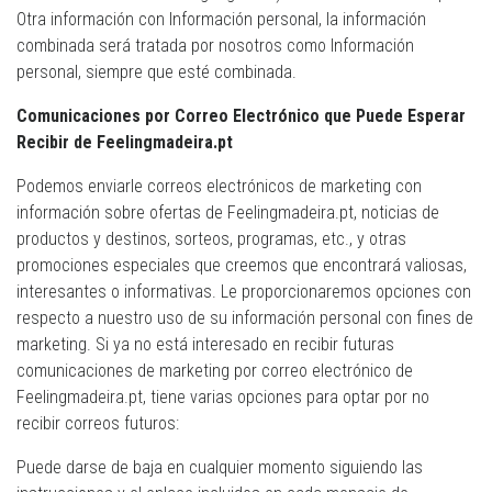
Otra información con Información personal, la información
combinada será tratada por nosotros como Información
personal, siempre que esté combinada.
Comunicaciones por Correo Electrónico que Puede Esperar
Recibir de Feelingmadeira.pt
Podemos enviarle correos electrónicos de marketing con
información sobre ofertas de Feelingmadeira.pt, noticias de
productos y destinos, sorteos, programas, etc., y otras
promociones especiales que creemos que encontrará valiosas,
interesantes o informativas. Le proporcionaremos opciones con
respecto a nuestro uso de su información personal con fines de
marketing. Si ya no está interesado en recibir futuras
comunicaciones de marketing por correo electrónico de
Feelingmadeira.pt, tiene varias opciones para optar por no
recibir correos futuros:
Puede darse de baja en cualquier momento siguiendo las