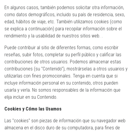
En algunos casos, también podemos solicitar otra información,
como datos demográficos, incluido su país de residencia, sexo,
edad, hábitos de viaje, etc. También utilizamos cookies (como
se explica a continuación) para recopilar información sobre el
rendimiento y la usabilidad de nuestros sitios web. .
Puede contribuir al sitio de diferentes formas, como escribir
reseñas, subir fotos, completar su perfil público y calificar las
contribuciones de otros usuarios. Podemos almacenar estas
contribuciones (su "Contenido"), mostrárselas a otros usuarios y
utilizarlas con fines promocionales. Tenga en cuenta que si
incluye información personal en su contenido, otros pueden
usarla y verla. No somos responsables de la información que
elija incluir en su Contenido.
Cookies y Cómo las Usamos
Las "cookies" son piezas de información que su navegador web
almacena en el disco duro de su computadora, para fines de