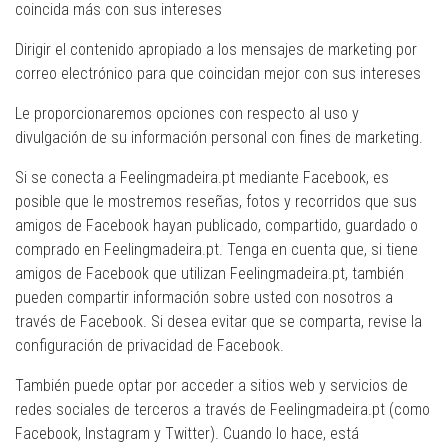
coincida más con sus intereses
Dirigir el contenido apropiado a los mensajes de marketing por
correo electrónico para que coincidan mejor con sus intereses
Le proporcionaremos opciones con respecto al uso y
divulgación de su información personal con fines de marketing.
Si se conecta a Feelingmadeira.pt mediante Facebook, es
posible que le mostremos reseñas, fotos y recorridos que sus
amigos de Facebook hayan publicado, compartido, guardado o
comprado en Feelingmadeira.pt. Tenga en cuenta que, si tiene
amigos de Facebook que utilizan Feelingmadeira.pt, también
pueden compartir información sobre usted con nosotros a
través de Facebook. Si desea evitar que se comparta, revise la
configuración de privacidad de Facebook.
También puede optar por acceder a sitios web y servicios de
redes sociales de terceros a través de Feelingmadeira.pt (como
Facebook, Instagram y Twitter). Cuando lo hace, está