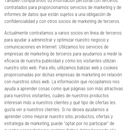
También compartimos su información personal con terceros
contratados para proporcionarnos servicios de marketing y de
informes de datos que están sujetos a una obligación de
confidencialidad y con otros socios de marketing de terceros.
Actualmente contratamos a varios socios en línea de terceros
para ayudar a administrar y optimizar nuestro negocio y
comunicaciones en Internet. Utilizamos los servicios de
empresas de marketing de terceros para ayudarnos a medir la
eficacia de nuestra publicidad y cómo los visitantes utilizan
nuestro sitio web. Para ello, utilizamos balizas web y cookies
proporcionadas por dichas empresas de marketing en relación
con nuestros sitios web. La información que recopilamos nos
ayuda a aprender cosas como qué páginas son más atractivas
para nuestros visitantes, cuáles de nuestros productos
interesan más a nuestros clientes y qué tipo de ofertas les
gusta ver a nuestros clientes. Si no desea ayudarnos a
aprender cómo mejorar nuestro sitio, productos, ofertas y
estrategia de marketing, puede "optar por no participar" de