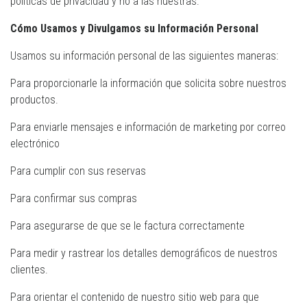
políticas de privacidad y no a las nuestras.
Cómo Usamos y Divulgamos su Información Personal
Usamos su información personal de las siguientes maneras:
Para proporcionarle la información que solicita sobre nuestros
productos.
Para enviarle mensajes e información de marketing por correo
electrónico
Para cumplir con sus reservas
Para confirmar sus compras
Para asegurarse de que se le factura correctamente
Para medir y rastrear los detalles demográficos de nuestros
clientes.
Para orientar el contenido de nuestro sitio web para que