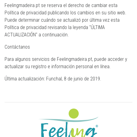
Feelingmadeira.pt se reserva el derecho de cambiar esta
Política de privacidad publicando los cambios en su sitio web.
Puede determinar cuándo se actualizó por última vez esta
Política de privacidad revisando la leyenda "ÚLTIMA
ACTUALIZACIÓN" a continuación.
Contáctanos
Para algunos servicios de Feelingmadeira.pt, puede acceder y
actualizar su registro e información personal en línea.
Última actualización: Funchal, 8 de junio de 2019.