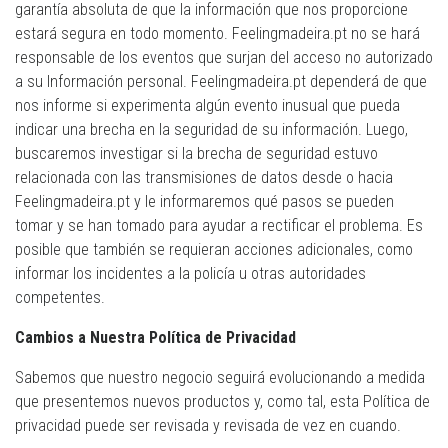
garantía absoluta de que la información que nos proporcione
estará segura en todo momento. Feelingmadeira.pt no se hará
responsable de los eventos que surjan del acceso no autorizado
a su Información personal. Feelingmadeira.pt dependerá de que
nos informe si experimenta algún evento inusual que pueda
indicar una brecha en la seguridad de su información. Luego,
buscaremos investigar si la brecha de seguridad estuvo
relacionada con las transmisiones de datos desde o hacia
Feelingmadeira.pt y le informaremos qué pasos se pueden
tomar y se han tomado para ayudar a rectificar el problema. Es
posible que también se requieran acciones adicionales, como
informar los incidentes a la policía u otras autoridades
competentes.
Cambios a Nuestra Política de Privacidad
Sabemos que nuestro negocio seguirá evolucionando a medida
que presentemos nuevos productos y, como tal, esta Política de
privacidad puede ser revisada y revisada de vez en cuando.