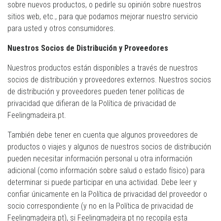
sobre nuevos productos, o pedirle su opinión sobre nuestros
sitios web, etc., para que podamos mejorar nuestro servicio
para usted y otros consumidores.
Nuestros Socios de Distribución y Proveedores
Nuestros productos están disponibles a través de nuestros
socios de distribución y proveedores externos. Nuestros socios
de distribución y proveedores pueden tener políticas de
privacidad que difieran de la Política de privacidad de
Feelingmadeira.pt.
También debe tener en cuenta que algunos proveedores de
productos o viajes y algunos de nuestros socios de distribución
pueden necesitar información personal u otra información
adicional (como información sobre salud o estado físico) para
determinar si puede participar en una actividad. Debe leer y
confiar únicamente en la Política de privacidad del proveedor o
socio correspondiente (y no en la Política de privacidad de
Feelingmadeira.pt), si Feelingmadeira.pt no recopila esta