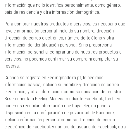
información que no lo identifica personalmente, como género,
país de residencia y otra información demográfica.
Para comprar nuestros productos o servicios, es necesario que
revele información personal, incluido su nombre, dirección,
dirección de correo electrónico, número de teléfono y otra
información de identificación personal. Si no proporciona
información personal al comprar uno de nuestros productos o
servicios, no podemos confirmar su compra ni completar su
reserva.
Cuando se registra en Feelingmadeira.pt, le pedimos
información básica, incluido su nombre y dirección de correo
electrónico, y otra información, como su ubicación de registro.
Si se conecta a Feeling Madeira mediante Facebook, también
podemos recopilar información que haya elegido poner a
disposición en la configuración de privacidad de Facebook,
incluida información personal como su dirección de correo
electrónico de Facebook y nombre de usuario de Facebook, otra