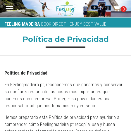
0
FEELING MADEIRA
BOOK DIRECT - ENJOY BEST VALUE
Política de Privacidad
Política de Privacidad
En Feelingmadeira.pt, reconocemos que ganarnos y conservar
su confianza es una de las cosas más importantes que
hacemos como empresa. Proteger su privacidad es una
responsabilidad que nos tomamos muy en serio.
Hemos preparado esta Política de privacidad para ayudarlo a
comprender cómo Feelingmadeira.pt recopila, usa y busca