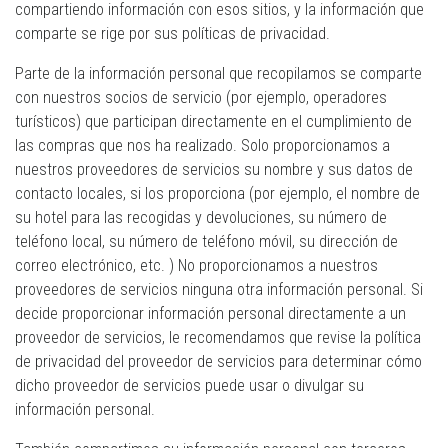
compartiendo información con esos sitios, y la información que
comparte se rige por sus políticas de privacidad.
Parte de la información personal que recopilamos se comparte
con nuestros socios de servicio (por ejemplo, operadores
turísticos) que participan directamente en el cumplimiento de
las compras que nos ha realizado. Solo proporcionamos a
nuestros proveedores de servicios su nombre y sus datos de
contacto locales, si los proporciona (por ejemplo, el nombre de
su hotel para las recogidas y devoluciones, su número de
teléfono local, su número de teléfono móvil, su dirección de
correo electrónico, etc. ) No proporcionamos a nuestros
proveedores de servicios ninguna otra información personal. Si
decide proporcionar información personal directamente a un
proveedor de servicios, le recomendamos que revise la política
de privacidad del proveedor de servicios para determinar cómo
dicho proveedor de servicios puede usar o divulgar su
información personal.