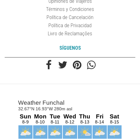
Opiniones de Viajeros
Términos y Condiciones
Política de Cancelación
Política de Privacidad
Livro de Reclamações
SÍGUENOS