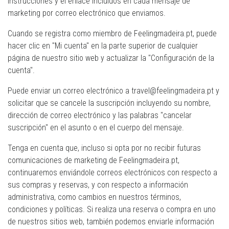
instrucciones y el enlace incluidos en cada mensaje de
marketing por correo electrónico que enviamos.
Cuando se registra como miembro de Feelingmadeira.pt, puede
hacer clic en "Mi cuenta" en la parte superior de cualquier
página de nuestro sitio web y actualizar la "Configuración de la
cuenta".
Puede enviar un correo electrónico a travel@feelingmadeira.pt y
solicitar que se cancele la suscripción incluyendo su nombre,
dirección de correo electrónico y las palabras "cancelar
suscripción" en el asunto o en el cuerpo del mensaje.
Tenga en cuenta que, incluso si opta por no recibir futuras
comunicaciones de marketing de Feelingmadeira.pt,
continuaremos enviándole correos electrónicos con respecto a
sus compras y reservas, y con respecto a información
administrativa, como cambios en nuestros términos,
condiciones y políticas. Si realiza una reserva o compra en uno
de nuestros sitios web, también podemos enviarle información