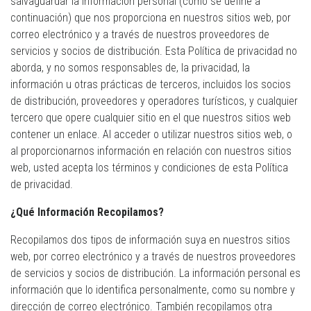
salvaguardar la Información personal (como se define a
continuación) que nos proporciona en nuestros sitios web, por
correo electrónico y a través de nuestros proveedores de
servicios y socios de distribución. Esta Política de privacidad no
aborda, y no somos responsables de, la privacidad, la
información u otras prácticas de terceros, incluidos los socios
de distribución, proveedores y operadores turísticos, y cualquier
tercero que opere cualquier sitio en el que nuestros sitios web
contener un enlace. Al acceder o utilizar nuestros sitios web, o
al proporcionarnos información en relación con nuestros sitios
web, usted acepta los términos y condiciones de esta Política
de privacidad.
¿Qué Información Recopilamos?
Recopilamos dos tipos de información suya en nuestros sitios
web, por correo electrónico y a través de nuestros proveedores
de servicios y socios de distribución. La información personal es
información que lo identifica personalmente, como su nombre y
dirección de correo electrónico. También recopilamos otra