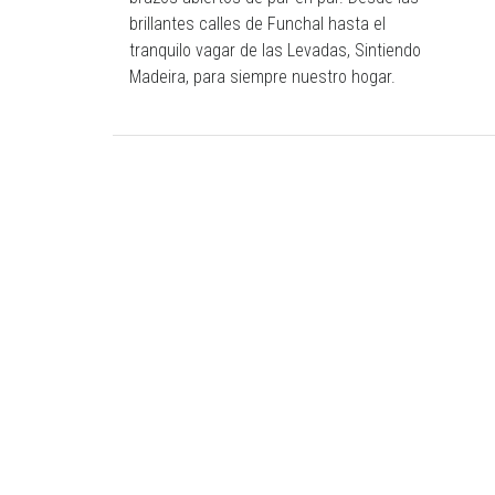
brillantes calles de Funchal hasta el
tranquilo vagar de las Levadas, Sintiendo
Madeira, para siempre nuestro hogar.