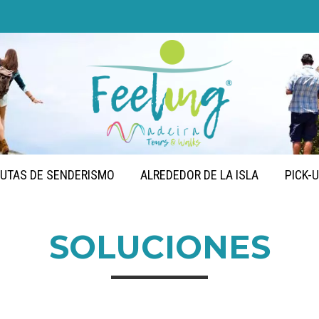
UTAS DE SENDERISMO
ALREDEDOR DE LA ISLA
PICK-
SOLUCIONES