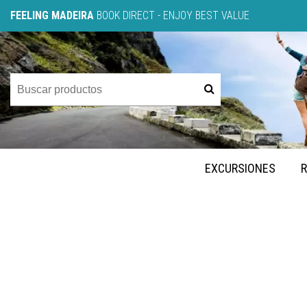
FEELING MADEIRA
BOOK DIRECT - ENJOY BEST VALUE
EXCURSIONES
R