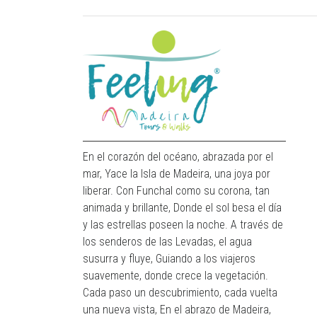
En el corazón del océano, abrazada por el
mar, Yace la Isla de Madeira, una joya por
liberar. Con Funchal como su corona, tan
animada y brillante, Donde el sol besa el día
y las estrellas poseen la noche. A través de
los senderos de las Levadas, el agua
susurra y fluye, Guiando a los viajeros
suavemente, donde crece la vegetación.
Cada paso un descubrimiento, cada vuelta
una nueva vista, En el abrazo de Madeira,