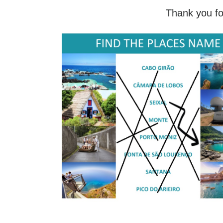
Thank you fo