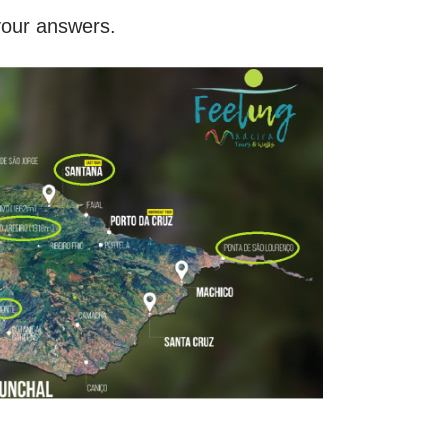
your answers.