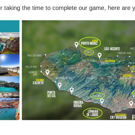
r taking the time to complete our game, here are 