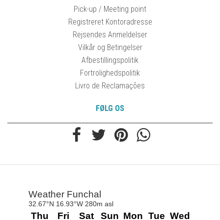
Pick-up / Meeting point
Registreret Kontoradresse
Rejsendes Anmeldelser
Vilkår og Betingelser
Afbestillingspolitik
Fortrolighedspolitik
Livro de Reclamações
FØLG OS