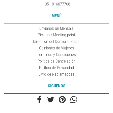
+351 916077708
MENÚ
Envíanos un Mensaje
Pick-up / Meeting point
Dirección del Domicilio Social
Opiniones de Viajeros
Términos y Condiciones
Política de Cancelación
Política de Privacidad
Livro de Reclamações
SÍGUENOS