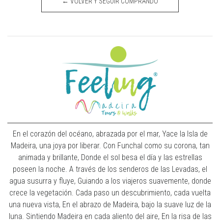
← VOLVER Y SEGUIR COMPRANDO
En el corazón del océano, abrazada por el mar, Yace la Isla de
Madeira, una joya por liberar. Con Funchal como su corona, tan
animada y brillante, Donde el sol besa el día y las estrellas
poseen la noche. A través de los senderos de las Levadas, el
agua susurra y fluye, Guiando a los viajeros suavemente, donde
crece la vegetación. Cada paso un descubrimiento, cada vuelta
una nueva vista, En el abrazo de Madeira, bajo la suave luz de la
luna. Sintiendo Madeira en cada aliento del aire, En la risa de las