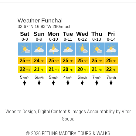
Website Design, Digital Content & Images Accountability by Vitor
Sousa
© 2026 FEELING MADEIRA TOURS & WALKS