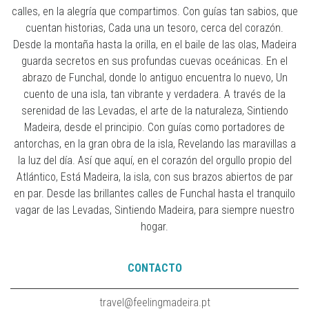
calles, en la alegría que compartimos. Con guías tan sabios, que
cuentan historias, Cada una un tesoro, cerca del corazón.
Desde la montaña hasta la orilla, en el baile de las olas, Madeira
guarda secretos en sus profundas cuevas oceánicas. En el
abrazo de Funchal, donde lo antiguo encuentra lo nuevo, Un
cuento de una isla, tan vibrante y verdadera. A través de la
serenidad de las Levadas, el arte de la naturaleza, Sintiendo
Madeira, desde el principio. Con guías como portadores de
antorchas, en la gran obra de la isla, Revelando las maravillas a
la luz del día. Así que aquí, en el corazón del orgullo propio del
Atlántico, Está Madeira, la isla, con sus brazos abiertos de par
en par. Desde las brillantes calles de Funchal hasta el tranquilo
vagar de las Levadas, Sintiendo Madeira, para siempre nuestro
hogar.
CONTACTO
travel@feelingmadeira.pt