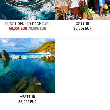
RUNDT ØEN (TO DAGE TUR)
ØSTTUR
60,00€ EUR
70,00€ EUR
35,00€ EUR
VESTTUR
35,00€ EUR