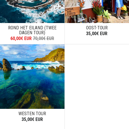
ROND HET EILAND (TWEE
OOST-TOUR
DAGEN TOUR)
35,00€ EUR
60,00€ EUR
70,00€ EUR
WESTEN TOUR
35,00€ EUR