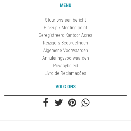
MENU
Stuur ons een bericht
Pick-up / Meeting point
Geregistreerd Kantoor Adres
Reizigers Beoordelingen
Algemene Voorwaarden
Annuleringsvoorwaarden
Privacybeleid
Livro de Reclamações
VOLG ONS