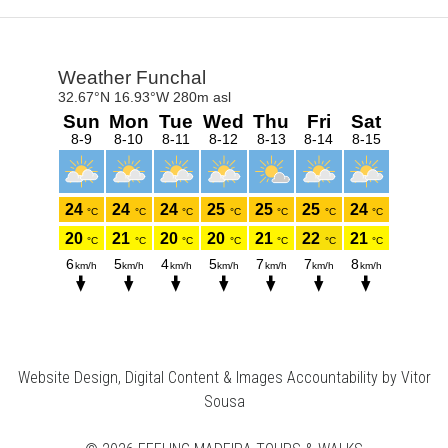
Website Design, Digital Content & Images Accountability by Vitor
Sousa