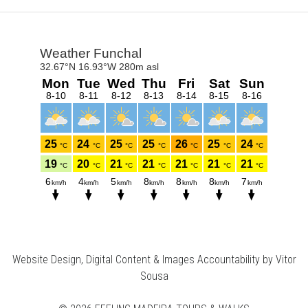
Website Design, Digital Content & Images Accountability by Vitor
Sousa