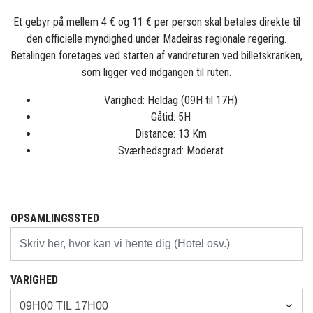
Et gebyr på mellem 4 € og 11 € per person skal betales direkte til
den officielle myndighed under Madeiras regionale regering.
Betalingen foretages ved starten af vandreturen ved billetskranken,
som ligger ved indgangen til ruten.
Varighed: Heldag (09H til 17H)
Gåtid: 5H
Distance: 13 Km
Sværhedsgrad: Moderat
OPSAMLINGSSTED
VARIGHED