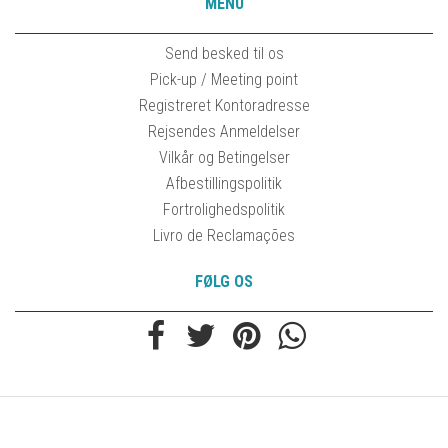
MENU
Send besked til os
Pick-up / Meeting point
Registreret Kontoradresse
Rejsendes Anmeldelser
Vilkår og Betingelser
Afbestillingspolitik
Fortrolighedspolitik
Livro de Reclamações
FØLG OS