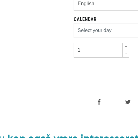
CALENDAR
+
-