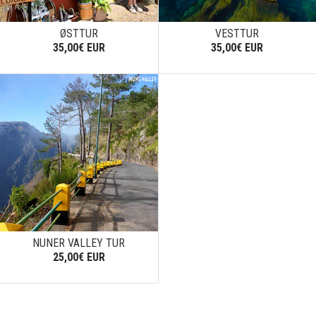
ØSTTUR
VESTTUR
35,00€ EUR
35,00€ EUR
NUNER VALLEY TUR
25,00€ EUR