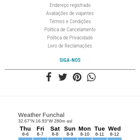
Endereço registrado
Avaliações de viajantes
Termos e Condições
Política de Cancelamento
Política de Privacidade
Livro de Reclamações
SIGA-NOS