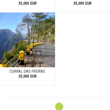
35,00€ EUR
35,00€ EUR
CURRAL DAS FREIRAS
25,00€ EUR