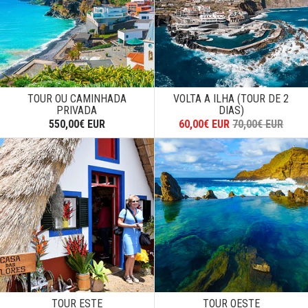
TOUR OU CAMINHADA
VOLTA A ILHA (TOUR DE 2
PRIVADA
DIAS)
550,00€ EUR
60,00€ EUR
70,00€ EUR
TOUR ESTE
TOUR OESTE