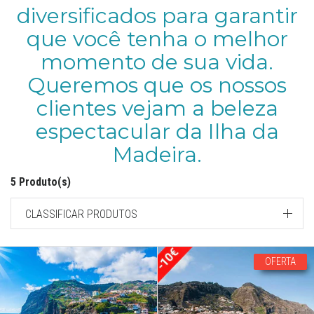
diversificados para garantir
que você tenha o melhor
momento de sua vida.
Queremos que os nossos
clientes vejam a beleza
espectacular da Ilha da
Madeira.
5 Produto(s)
CLASSIFICAR PRODUTOS
OFERTA