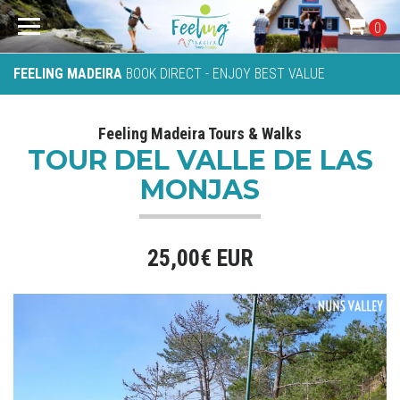
0
FEELING MADEIRA
BOOK DIRECT - ENJOY BEST VALUE
Feeling Madeira Tours & Walks
TOUR DEL VALLE DE LAS
MONJAS
25,00€ EUR