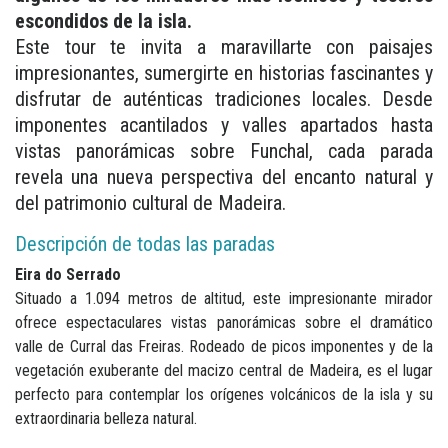
escondidos de la isla.
Este tour te invita a maravillarte con paisajes
impresionantes, sumergirte en historias fascinantes y
disfrutar de auténticas tradiciones locales. Desde
imponentes acantilados y valles apartados hasta
vistas panorámicas sobre Funchal, cada parada
revela una nueva perspectiva del encanto natural y
del patrimonio cultural de Madeira.
Descripción de todas las paradas
Eira do Serrado
Situado a 1.094 metros de altitud, este impresionante mirador
ofrece espectaculares vistas panorámicas sobre el dramático
valle de Curral das Freiras. Rodeado de picos imponentes y de la
vegetación exuberante del macizo central de Madeira, es el lugar
perfecto para contemplar los orígenes volcánicos de la isla y su
extraordinaria belleza natural.