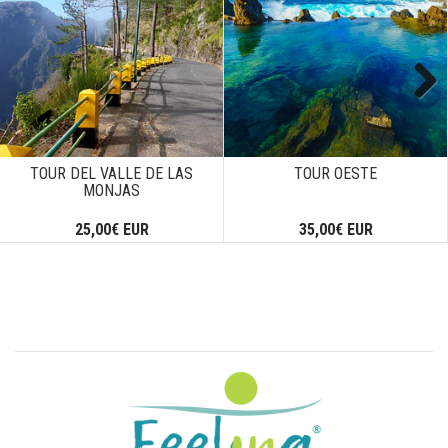
Next
TOUR DEL VALLE DE LAS
TOUR OESTE
MONJAS
25,00€ EUR
35,00€ EUR