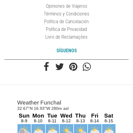
Opiniones de Viajeros
Términos y Condiciones
Política de Cancelación
Política de Privacidad
Livro de Reclamações
SÍGUENOS