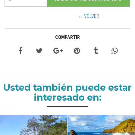
-
← VOLVER
COMPARTIR
Usted también puede estar
interesado en: