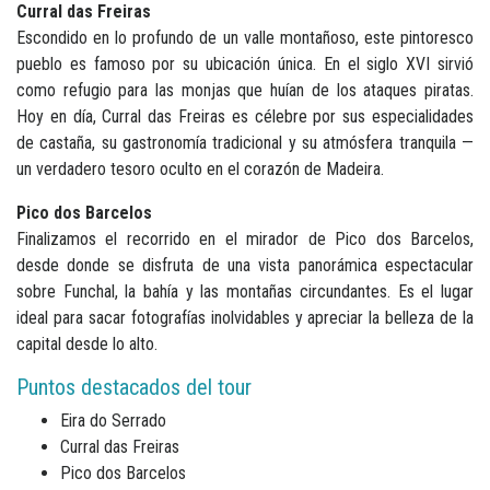
Curral das Freiras
Escondido en lo profundo de un valle montañoso, este pintoresco
pueblo es famoso por su ubicación única. En el siglo XVI sirvió
como refugio para las monjas que huían de los ataques piratas.
Hoy en día, Curral das Freiras es célebre por sus especialidades
de castaña, su gastronomía tradicional y su atmósfera tranquila —
un verdadero tesoro oculto en el corazón de Madeira.
Pico dos Barcelos
Finalizamos el recorrido en el mirador de Pico dos Barcelos,
desde donde se disfruta de una vista panorámica espectacular
sobre Funchal, la bahía y las montañas circundantes. Es el lugar
ideal para sacar fotografías inolvidables y apreciar la belleza de la
capital desde lo alto.
Puntos destacados del tour
Eira do Serrado
Curral das Freiras
Pico dos Barcelos