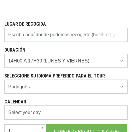
LUGAR DE RECOGIDA
DURACIÓN
SELECCIONE SU IDIOMA PREFERIDO PARA EL TOUR
CALENDAR
+