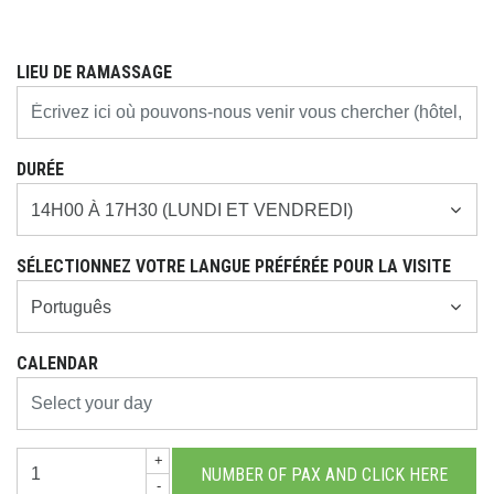
LIEU DE RAMASSAGE
DURÉE
SÉLECTIONNEZ VOTRE LANGUE PRÉFÉRÉE POUR LA VISITE
CALENDAR
+
-