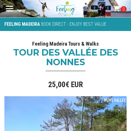
0
FEELING MADEIRA
BOOK DIRECT - ENJOY BEST VALUE
Feeling Madeira Tours & Walks
TOUR DES VALLÉE DES
NONNES
25,00€ EUR