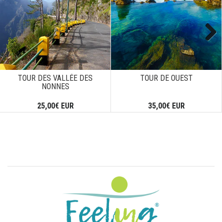
Next
TOUR DES VALLÉE DES
TOUR DE OUEST
NONNES
25,00€ EUR
35,00€ EUR