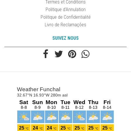
Termes et Conditions
Politique d'Annulation
Politique de Confidentialité
Livro de Reclamações
SUIVEZ NOUS