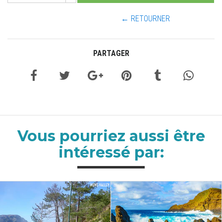
← RETOURNER
PARTAGER
Vous pourriez aussi être
intéressé par: