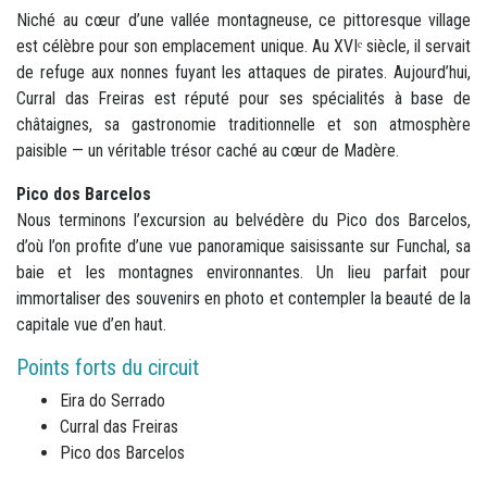
Niché au cœur d’une vallée montagneuse, ce pittoresque village
est célèbre pour son emplacement unique. Au XVIᵉ siècle, il servait
de refuge aux nonnes fuyant les attaques de pirates. Aujourd’hui,
Curral das Freiras est réputé pour ses spécialités à base de
châtaignes, sa gastronomie traditionnelle et son atmosphère
paisible — un véritable trésor caché au cœur de Madère.
Pico dos Barcelos
Nous terminons l’excursion au belvédère du Pico dos Barcelos,
d’où l’on profite d’une vue panoramique saisissante sur Funchal, sa
baie et les montagnes environnantes. Un lieu parfait pour
immortaliser des souvenirs en photo et contempler la beauté de la
capitale vue d’en haut.
Points forts du circuit
Eira do Serrado
Curral das Freiras
Pico dos Barcelos