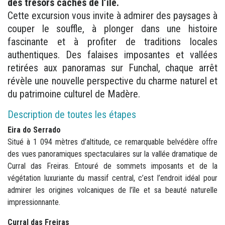
des trésors cachés de l’île.
Cette excursion vous invite à admirer des paysages à
couper le souffle, à plonger dans une histoire
fascinante et à profiter de traditions locales
authentiques. Des falaises imposantes et vallées
retirées aux panoramas sur Funchal, chaque arrêt
révèle une nouvelle perspective du charme naturel et
du patrimoine culturel de Madère.
Description de toutes les étapes
Eira do Serrado
Situé à 1 094 mètres d’altitude, ce remarquable belvédère offre
des vues panoramiques spectaculaires sur la vallée dramatique de
Curral das Freiras. Entouré de sommets imposants et de la
végétation luxuriante du massif central, c’est l’endroit idéal pour
admirer les origines volcaniques de l’île et sa beauté naturelle
impressionnante.
Curral das Freiras