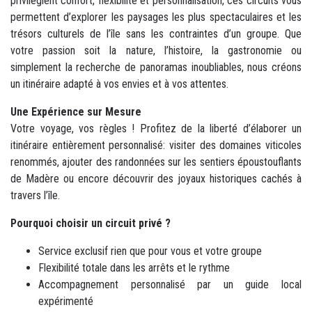
privilégient confort, flexibilité et personnalisation, ces circuits vous
permettent d’explorer les paysages les plus spectaculaires et les
trésors culturels de l’île sans les contraintes d’un groupe. Que
votre passion soit la nature, l’histoire, la gastronomie ou
simplement la recherche de panoramas inoubliables, nous créons
un itinéraire adapté à vos envies et à vos attentes.
Une Expérience sur Mesure
Votre voyage, vos règles ! Profitez de la liberté d’élaborer un
itinéraire entièrement personnalisé: visiter des domaines viticoles
renommés, ajouter des randonnées sur les sentiers époustouflants
de Madère ou encore découvrir des joyaux historiques cachés à
travers l’île.
Pourquoi choisir un circuit privé ?
Service exclusif rien que pour vous et votre groupe
Flexibilité totale dans les arrêts et le rythme
Accompagnement personnalisé par un guide local
expérimenté