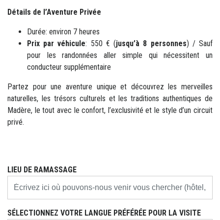
Détails de l’Aventure Privée
Durée: environ 7 heures
Prix par véhicule
: 550 € (
jusqu’à 8 personnes
) / Sauf
pour les randonnées aller simple qui nécessitent un
conducteur supplémentaire
Partez pour une aventure unique et découvrez les merveilles
naturelles, les trésors culturels et les traditions authentiques de
Madère, le tout avec le confort, l’exclusivité et le style d’un circuit
privé.
LIEU DE RAMASSAGE
SÉLECTIONNEZ VOTRE LANGUE PRÉFÉRÉE POUR LA VISITE