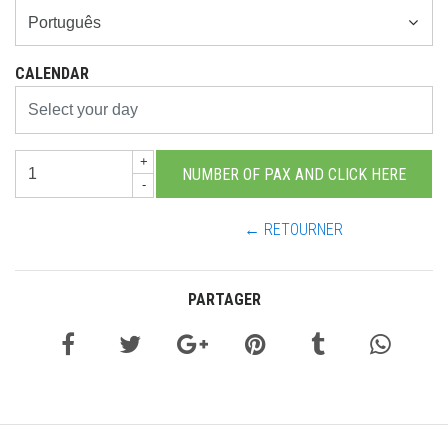
CALENDAR
+
-
← RETOURNER
PARTAGER