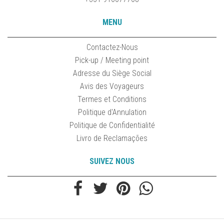
MENU
Contactez-Nous
Pick-up / Meeting point
Adresse du Siège Social
Avis des Voyageurs
Termes et Conditions
Politique d'Annulation
Politique de Confidentialité
Livro de Reclamações
SUIVEZ NOUS