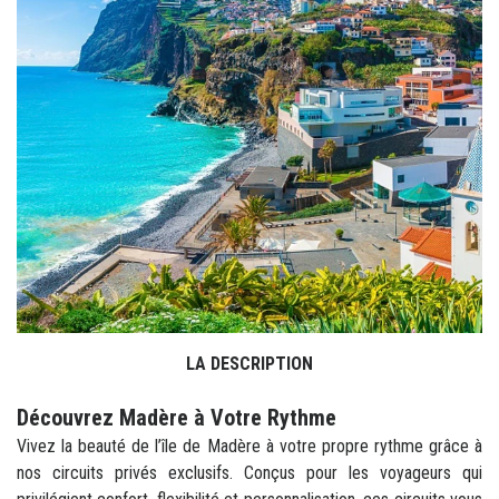
LA DESCRIPTION
Découvrez Madère à Votre Rythme
Vivez la beauté de l’île de Madère à votre propre rythme grâce à
nos circuits privés exclusifs. Conçus pour les voyageurs qui