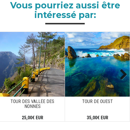
Vous pourriez aussi être
intéressé par:
Next
TOUR DES VALLÉE DES
TOUR DE OUEST
NONNES
25,00€ EUR
35,00€ EUR