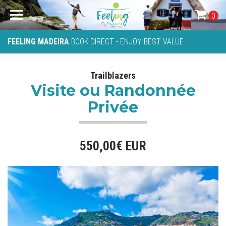
0
FEELING MADEIRA
BOOK DIRECT - ENJOY BEST VALUE
Trailblazers
Visite ou Randonnée
Privée
550,00€ EUR