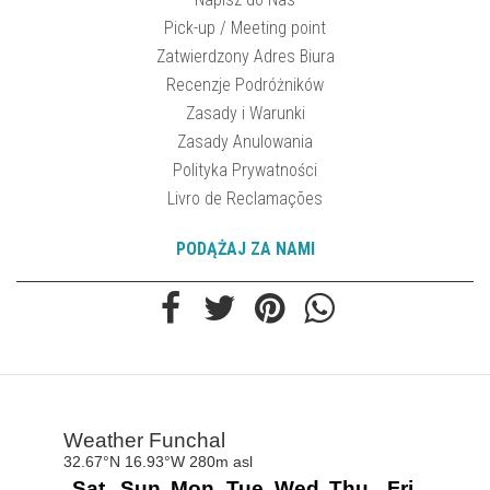
Pick-up / Meeting point
Zatwierdzony Adres Biura
Recenzje Podróżników
Zasady i Warunki
Zasady Anulowania
Polityka Prywatności
Livro de Reclamações
PODĄŻAJ ZA NAMI