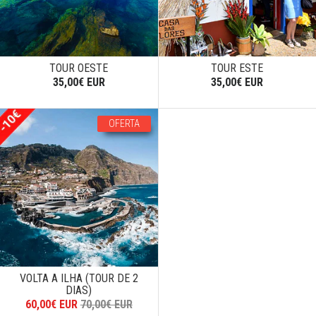
TOUR OESTE
TOUR ESTE
35,00€ EUR
35,00€ EUR
OFERTA
VOLTA A ILHA (TOUR DE 2
DIAS)
60,00€ EUR
70,00€ EUR