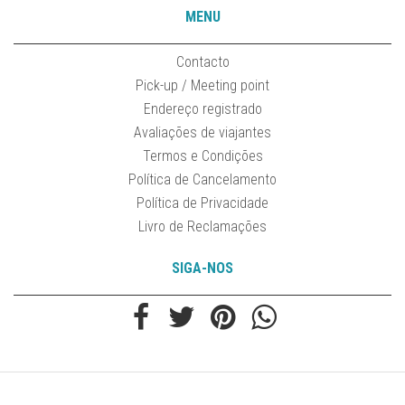
MENU
Contacto
Pick-up / Meeting point
Endereço registrado
Avaliações de viajantes
Termos e Condições
Política de Cancelamento
Política de Privacidade
Livro de Reclamações
SIGA-NOS