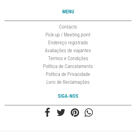
MENU
Contacto
Pick-up / Meeting point
Endereço registrado
Avaliações de viajantes
Termos e Condições
Política de Cancelamento
Política de Privacidade
Livro de Reclamações
SIGA-NOS