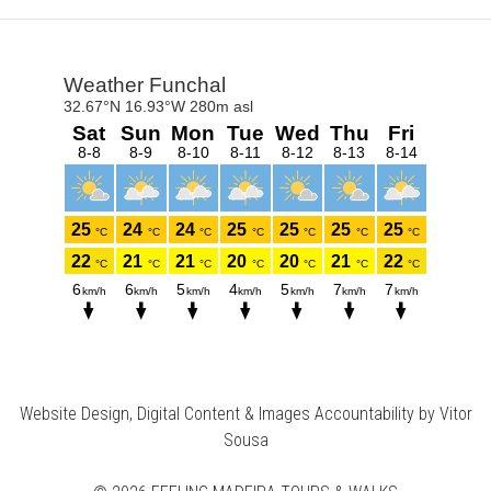
Website Design, Digital Content & Images Accountability by Vitor
Sousa