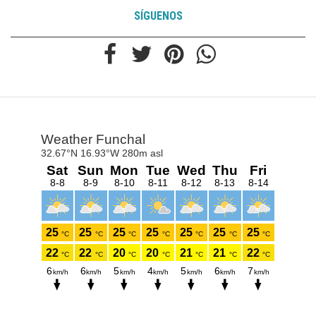
SÍGUENOS