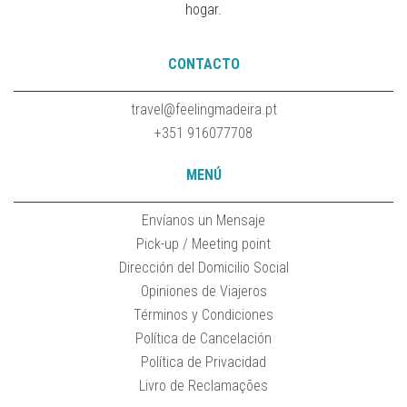
hogar.
CONTACTO
travel@feelingmadeira.pt
+351 916077708
MENÚ
Envíanos un Mensaje
Pick-up / Meeting point
Dirección del Domicilio Social
Opiniones de Viajeros
Términos y Condiciones
Política de Cancelación
Política de Privacidad
Livro de Reclamações