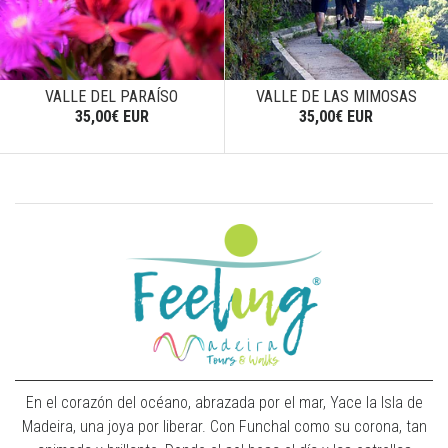
VALLE DEL PARAÍSO
VALLE DE LAS MIMOSAS
35,00€ EUR
35,00€ EUR
En el corazón del océano, abrazada por el mar, Yace la Isla de
Madeira, una joya por liberar. Con Funchal como su corona, tan