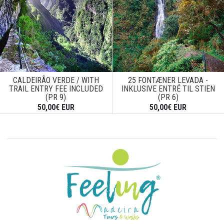
CALDEIRÃO VERDE / WITH
25 FONTÆNER LEVADA -
TRAIL ENTRY FEE INCLUDED
INKLUSIVE ENTRÉ TIL STIEN
(PR 9)
(PR 6)
50,00€ EUR
50,00€ EUR