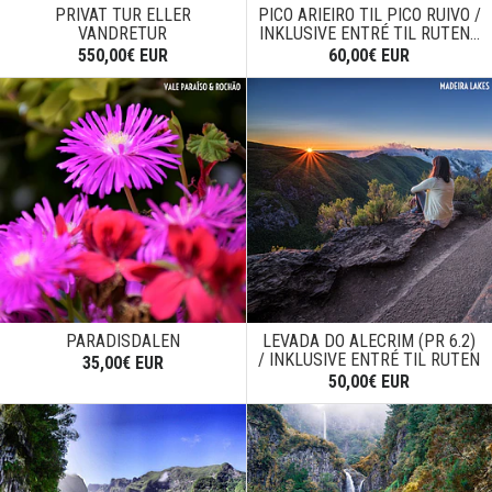
PRIVAT TUR ELLER
PICO ARIEIRO TIL PICO RUIVO /
VANDRETUR
INKLUSIVE ENTRÉ TIL RUTEN...
550,00€ EUR
60,00€ EUR
PARADISDALEN
LEVADA DO ALECRIM (PR 6.2)
/ INKLUSIVE ENTRÉ TIL RUTEN
35,00€ EUR
50,00€ EUR