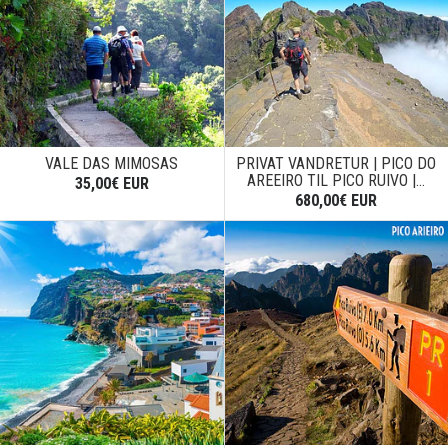
VALE DAS MIMOSAS
PRIVAT VANDRETUR | PICO DO
AREEIRO TIL PICO RUIVO |...
35,00€ EUR
680,00€ EUR