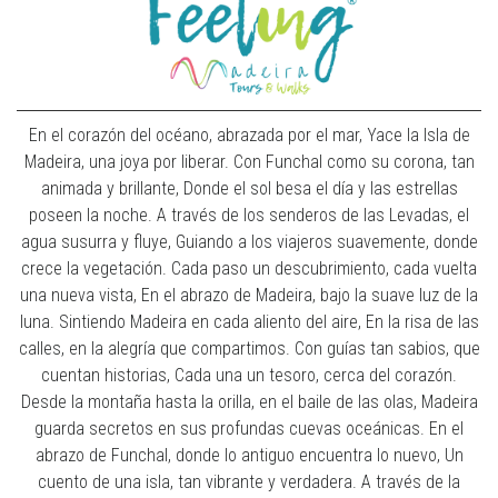
En el corazón del océano, abrazada por el mar, Yace la Isla de
Madeira, una joya por liberar. Con Funchal como su corona, tan
animada y brillante, Donde el sol besa el día y las estrellas
poseen la noche. A través de los senderos de las Levadas, el
agua susurra y fluye, Guiando a los viajeros suavemente, donde
crece la vegetación. Cada paso un descubrimiento, cada vuelta
una nueva vista, En el abrazo de Madeira, bajo la suave luz de la
luna. Sintiendo Madeira en cada aliento del aire, En la risa de las
calles, en la alegría que compartimos. Con guías tan sabios, que
cuentan historias, Cada una un tesoro, cerca del corazón.
Desde la montaña hasta la orilla, en el baile de las olas, Madeira
guarda secretos en sus profundas cuevas oceánicas. En el
abrazo de Funchal, donde lo antiguo encuentra lo nuevo, Un
cuento de una isla, tan vibrante y verdadera. A través de la