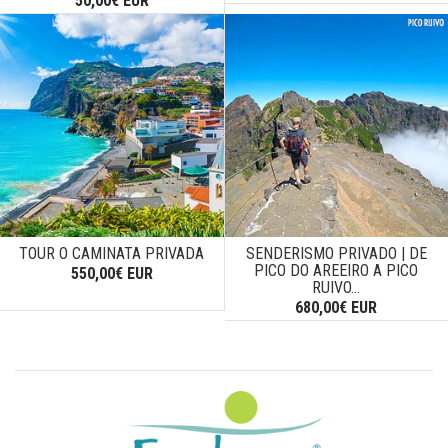
50,00€ EUR
TOUR O CAMINATA PRIVADA
SENDERISMO PRIVADO | DE
PICO DO AREEIRO A PICO
550,00€ EUR
RUIVO...
680,00€ EUR