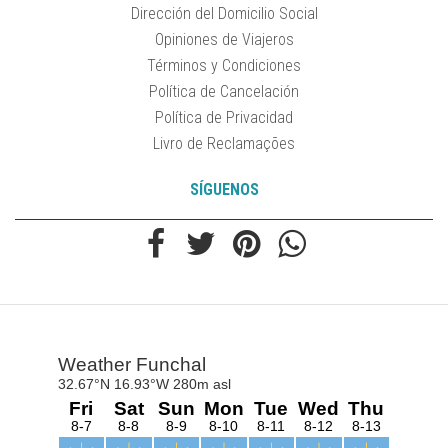
Dirección del Domicilio Social
Opiniones de Viajeros
Términos y Condiciones
Política de Cancelación
Política de Privacidad
Livro de Reclamações
SÍGUENOS