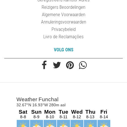
Reizigers Beoordelingen
Algemene Voorwaarden
Annuleringsvoorwaarden
Privacybeleid
Livro de Reclamações
VOLG ONS