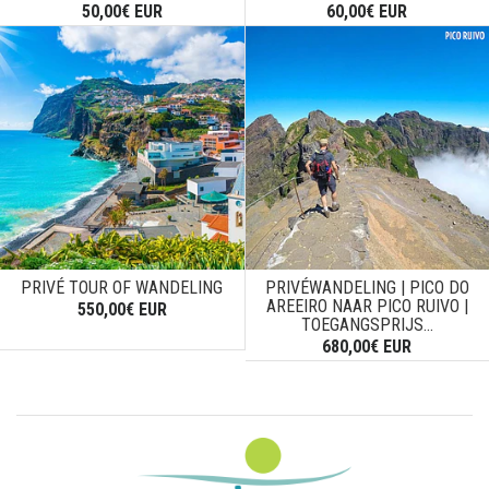
50,00€ EUR
60,00€ EUR
PRIVÉ TOUR OF WANDELING
PRIVÉWANDELING | PICO DO
AREEIRO NAAR PICO RUIVO |
550,00€ EUR
TOEGANGSPRIJS...
680,00€ EUR