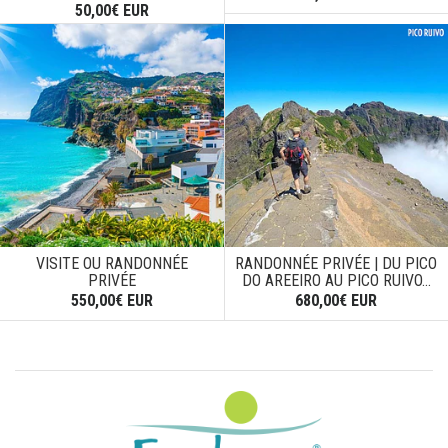
50,00€ EUR
VISITE OU RANDONNÉE
RANDONNÉE PRIVÉE | DU PICO
PRIVÉE
DO AREEIRO AU PICO RUIVO...
550,00€ EUR
680,00€ EUR