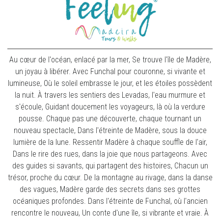
Au cœur de l'océan, enlacé par la mer, Se trouve l'île de Madère,
un joyau à libérer. Avec Funchal pour couronne, si vivante et
lumineuse, Où le soleil embrasse le jour, et les étoiles possèdent
la nuit. À travers les sentiers des Levadas, l'eau murmure et
s'écoule, Guidant doucement les voyageurs, là où la verdure
pousse. Chaque pas une découverte, chaque tournant un
nouveau spectacle, Dans l'étreinte de Madère, sous la douce
lumière de la lune. Ressentir Madère à chaque souffle de l'air,
Dans le rire des rues, dans la joie que nous partageons. Avec
des guides si savants, qui partagent des histoires, Chacun un
trésor, proche du cœur. De la montagne au rivage, dans la danse
des vagues, Madère garde des secrets dans ses grottes
océaniques profondes. Dans l'étreinte de Funchal, où l'ancien
rencontre le nouveau, Un conte d'une île, si vibrante et vraie. À