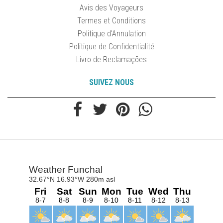
Avis des Voyageurs
Termes et Conditions
Politique d'Annulation
Politique de Confidentialité
Livro de Reclamações
SUIVEZ NOUS