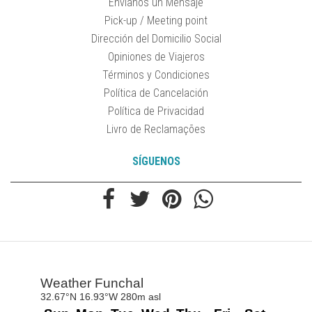
Envíanos un Mensaje
Pick-up / Meeting point
Dirección del Domicilio Social
Opiniones de Viajeros
Términos y Condiciones
Política de Cancelación
Política de Privacidad
Livro de Reclamações
SÍGUENOS