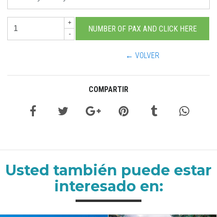
+
-
← VOLVER
COMPARTIR
Usted también puede estar
interesado en: