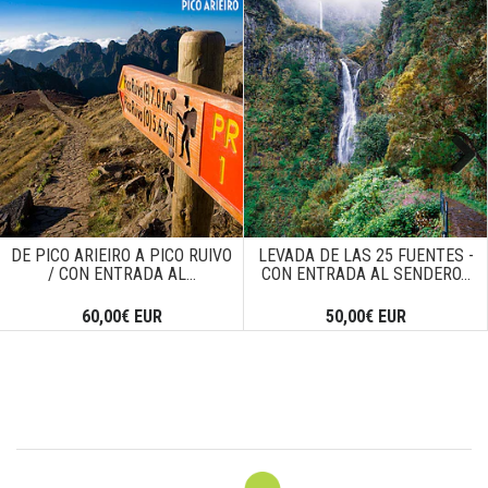
Next
DE PICO ARIEIRO A PICO RUIVO
LEVADA DE LAS 25 FUENTES -
/ CON ENTRADA AL...
CON ENTRADA AL SENDERO...
60,00€ EUR
50,00€ EUR