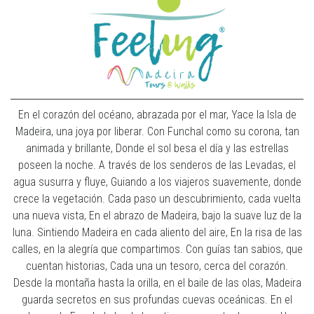
En el corazón del océano, abrazada por el mar, Yace la Isla de
Madeira, una joya por liberar. Con Funchal como su corona, tan
animada y brillante, Donde el sol besa el día y las estrellas
poseen la noche. A través de los senderos de las Levadas, el
agua susurra y fluye, Guiando a los viajeros suavemente, donde
crece la vegetación. Cada paso un descubrimiento, cada vuelta
una nueva vista, En el abrazo de Madeira, bajo la suave luz de la
luna. Sintiendo Madeira en cada aliento del aire, En la risa de las
calles, en la alegría que compartimos. Con guías tan sabios, que
cuentan historias, Cada una un tesoro, cerca del corazón.
Desde la montaña hasta la orilla, en el baile de las olas, Madeira
guarda secretos en sus profundas cuevas oceánicas. En el