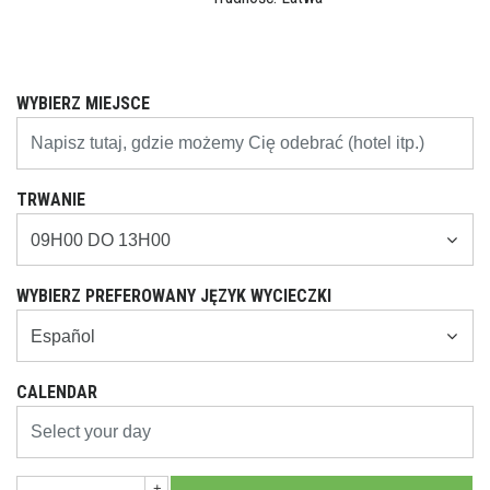
WYBIERZ MIEJSCE
TRWANIE
WYBIERZ PREFEROWANY JĘZYK WYCIECZKI
CALENDAR
+