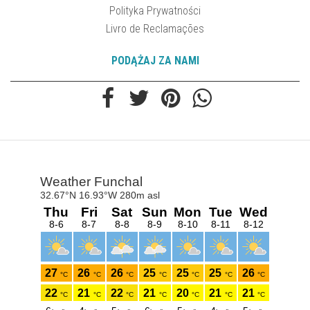
Polityka Prywatności
Livro de Reclamações
PODĄŻAJ ZA NAMI