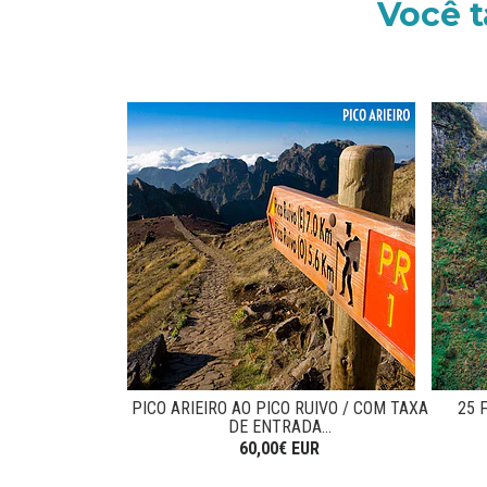
Você 
PICO ARIEIRO AO PICO RUIVO / COM TAXA
25 
DE ENTRADA...
60,00€ EUR