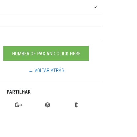
← VOLTAR ATRÁS
PARTILHAR