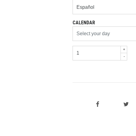
CALENDAR
+
-