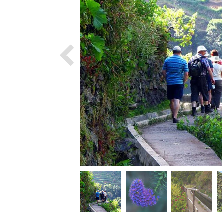
Previous