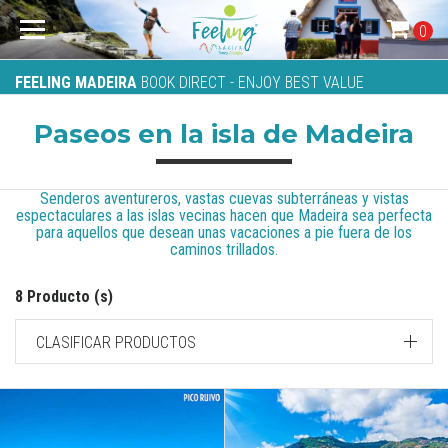
0
FEELING MADEIRA
BOOK DIRECT - ENJOY BEST VALUE
Paseos en la isla de Madeira
Senderos aventureros, vastas cuevas subterráneas y vistas
espectaculares a las islas vecinas hacen que Madeira sea perfecta
para aquellos que desean unas vacaciones a pie fuera de los
caminos trillados.
8 Producto (s)
CLASIFICAR PRODUCTOS