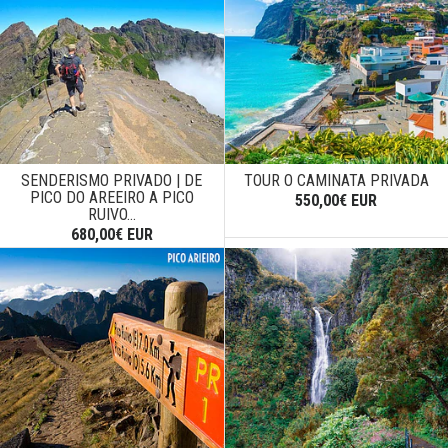
SENDERISMO PRIVADO | DE
TOUR O CAMINATA PRIVADA
PICO DO AREEIRO A PICO
550,00€ EUR
RUIVO...
680,00€ EUR