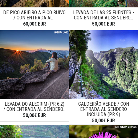
DE PICO ARIEIRO A PICO RUIVO
LEVADA DE LAS 25 FUENTES -
/ CON ENTRADA AL...
CON ENTRADA AL SENDERO...
60,00€ EUR
50,00€ EUR
LEVADA DO ALECRIM (PR 6.2)
CALDEIRÃO VERDE / CON
/ CON ENTRADA AL SENDERO...
ENTRADA AL SENDERO
INCLUIDA (PR 9)
50,00€ EUR
50,00€ EUR