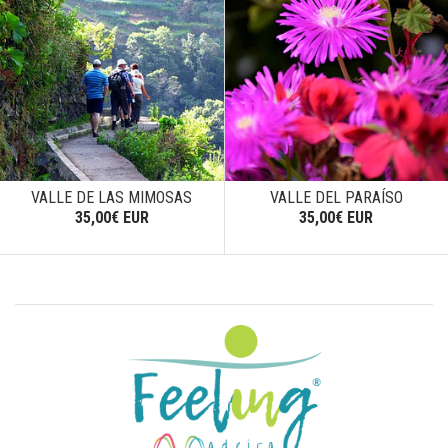
VALLE DE LAS MIMOSAS
VALLE DEL PARAÍSO
35,00€ EUR
35,00€ EUR