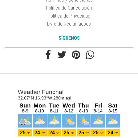
Política de Cancelación
Política de Privacidad
Livro de Reclamações
SÍGUENOS