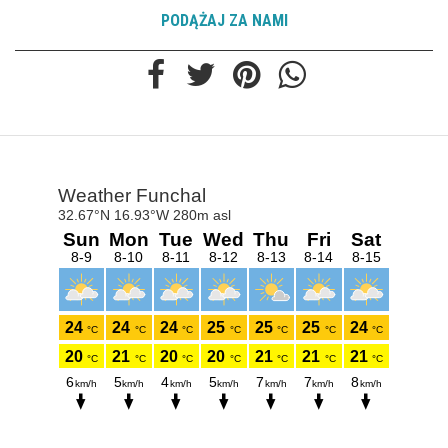
PODĄŻAJ ZA NAMI