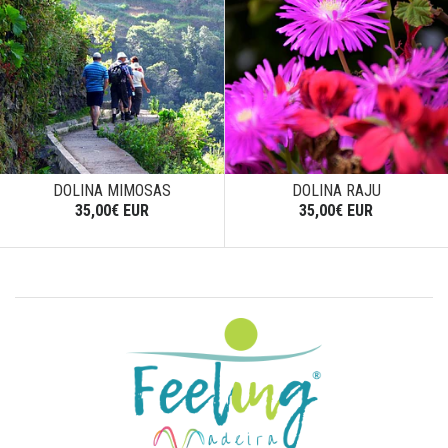
DOLINA MIMOSAS
DOLINA RAJU
35,00€ EUR
35,00€ EUR