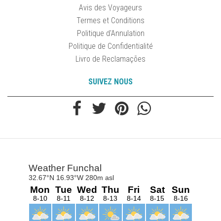
Avis des Voyageurs
Termes et Conditions
Politique d'Annulation
Politique de Confidentialité
Livro de Reclamações
SUIVEZ NOUS