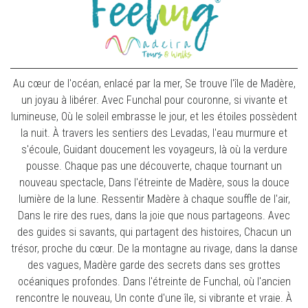
Au cœur de l'océan, enlacé par la mer, Se trouve l'île de Madère,
un joyau à libérer. Avec Funchal pour couronne, si vivante et
lumineuse, Où le soleil embrasse le jour, et les étoiles possèdent
la nuit. À travers les sentiers des Levadas, l'eau murmure et
s'écoule, Guidant doucement les voyageurs, là où la verdure
pousse. Chaque pas une découverte, chaque tournant un
nouveau spectacle, Dans l'étreinte de Madère, sous la douce
lumière de la lune. Ressentir Madère à chaque souffle de l'air,
Dans le rire des rues, dans la joie que nous partageons. Avec
des guides si savants, qui partagent des histoires, Chacun un
trésor, proche du cœur. De la montagne au rivage, dans la danse
des vagues, Madère garde des secrets dans ses grottes
océaniques profondes. Dans l'étreinte de Funchal, où l'ancien
rencontre le nouveau, Un conte d'une île, si vibrante et vraie. À