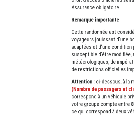
Assurance obligatoire
Remarque importante
Cette randonnée est considé
voyageurs jouissant d'une b
adaptées et d'une condition p
susceptible d'être modifiée,
météorologiques, de impérati
de restrictions officielles 
Attention
: ci-dessous, à la
(Nombre de passagers et cli
correspond à un véhicule pri
votre groupe compte entre
8
ce qui correspond à deux véh