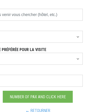
 PRÉFÉRÉE POUR LA VISITE
← RETOURNER