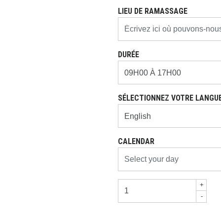
LIEU DE RAMASSAGE
DURÉE
SÉLECTIONNEZ VOTRE LANGUE
CALENDAR
+
-