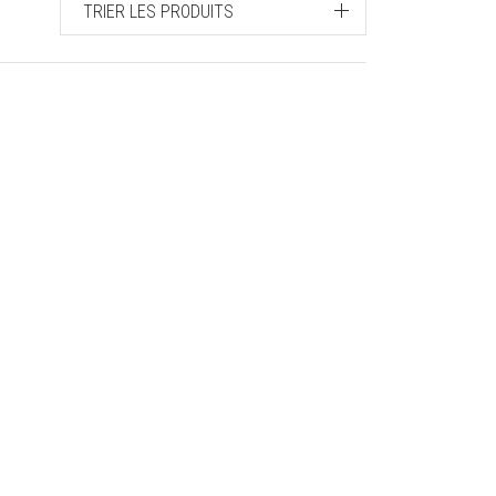
TRIER LES PRODUITS