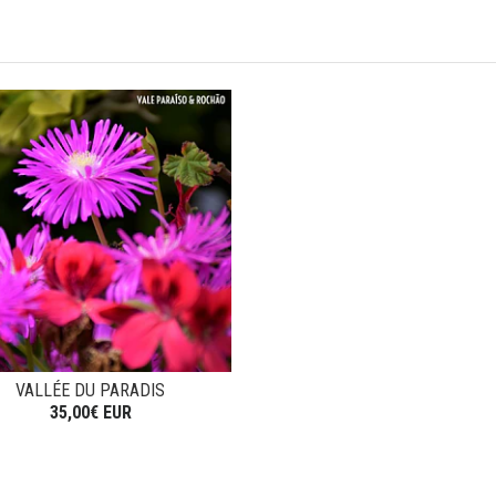
VALLÉE DU PARADIS
35,00€ EUR