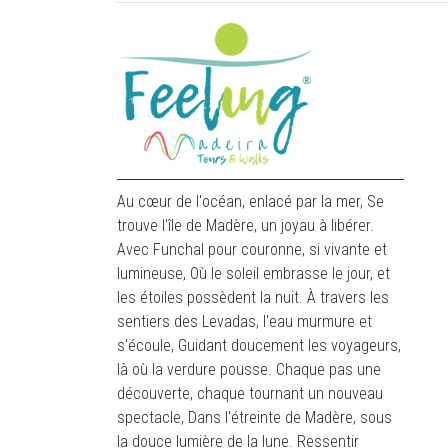
Au cœur de l'océan, enlacé par la mer, Se
trouve l'île de Madère, un joyau à libérer.
Avec Funchal pour couronne, si vivante et
lumineuse, Où le soleil embrasse le jour, et
les étoiles possèdent la nuit. À travers les
sentiers des Levadas, l'eau murmure et
s'écoule, Guidant doucement les voyageurs,
là où la verdure pousse. Chaque pas une
découverte, chaque tournant un nouveau
spectacle, Dans l'étreinte de Madère, sous
la douce lumière de la lune. Ressentir