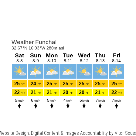
Website Design, Digital Content & Images Accountability by Vitor Sous