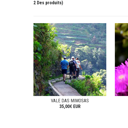
2 Des produits)
VALE DAS MIMOSAS
35,00€ EUR