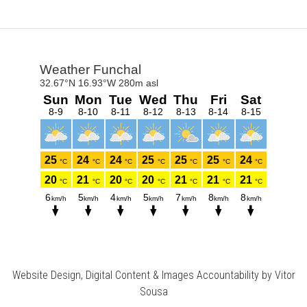
Website Design, Digital Content & Images Accountability by Vitor
Sousa