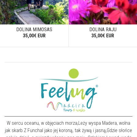
DOLINA MIMOSAS
DOLINA RAJU
35,00€ EUR
35,00€ EUR
W sercu oceanu, w objęciach morza,Leży wyspa Madera, wolna
jak skarb.Z Funchal jako jej koroną, tak żywą i jasną,Gdzie słońce