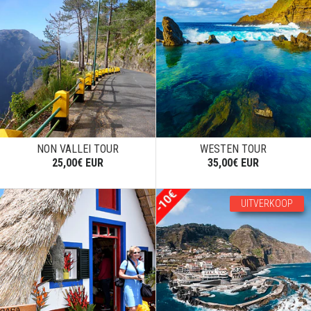
NON VALLEI TOUR
WESTEN TOUR
25,00€ EUR
35,00€ EUR
UITVERKOOP