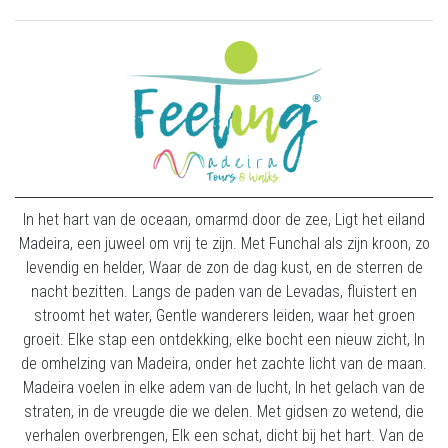
In het hart van de oceaan, omarmd door de zee, Ligt het eiland
Madeira, een juweel om vrij te zijn. Met Funchal als zijn kroon, zo
levendig en helder, Waar de zon de dag kust, en de sterren de
nacht bezitten. Langs de paden van de Levadas, fluistert en
stroomt het water, Gentle wanderers leiden, waar het groen
groeit. Elke stap een ontdekking, elke bocht een nieuw zicht, In
de omhelzing van Madeira, onder het zachte licht van de maan.
Madeira voelen in elke adem van de lucht, In het gelach van de
straten, in de vreugde die we delen. Met gidsen zo wetend, die
verhalen overbrengen, Elk een schat, dicht bij het hart. Van de