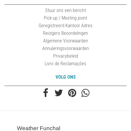
Stuur ons een bericht
Pick-up / Meeting point
Geregistreerd Kantoor Adres
Reizigers Beoordelingen
Algemene Voorwaarden
Annuleringsvoorwaarden
Privacybeleid
Livro de Reclamações
VOLG ONS