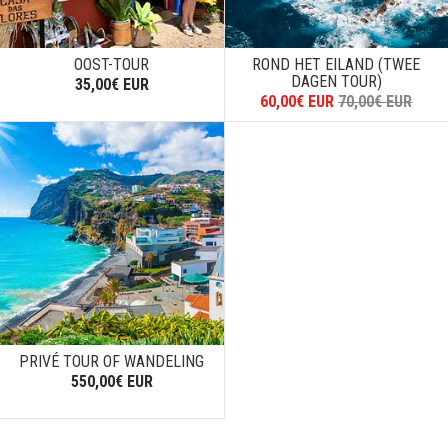
OOST-TOUR
ROND HET EILAND (TWEE
DAGEN TOUR)
35,00€ EUR
60,00€ EUR
70,00€ EUR
PRIVÉ TOUR OF WANDELING
550,00€ EUR