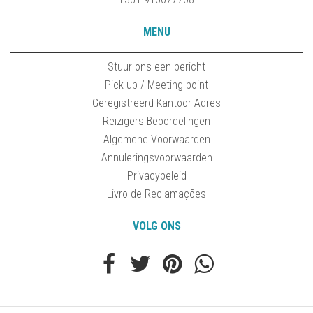
MENU
Stuur ons een bericht
Pick-up / Meeting point
Geregistreerd Kantoor Adres
Reizigers Beoordelingen
Algemene Voorwaarden
Annuleringsvoorwaarden
Privacybeleid
Livro de Reclamações
VOLG ONS