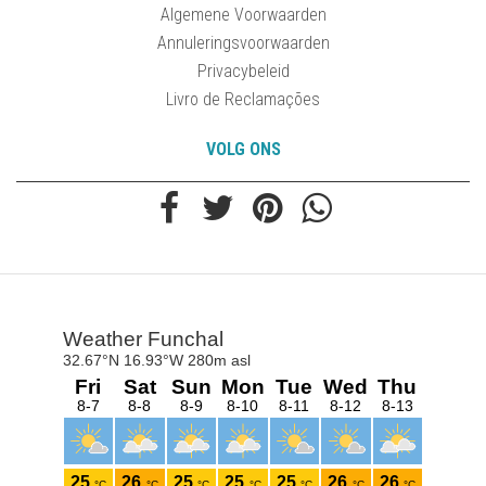
Algemene Voorwaarden
Annuleringsvoorwaarden
Privacybeleid
Livro de Reclamações
VOLG ONS