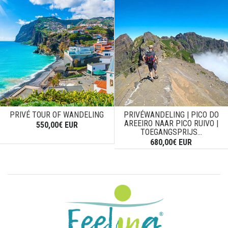
PRIVÉ TOUR OF WANDELING
PRIVÉWANDELING | PICO DO
AREEIRO NAAR PICO RUIVO |
550,00€ EUR
TOEGANGSPRIJS...
680,00€ EUR