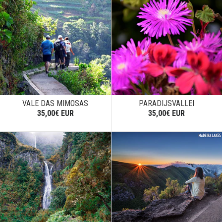
VALE DAS MIMOSAS
PARADIJSVALLEI
35,00€ EUR
35,00€ EUR