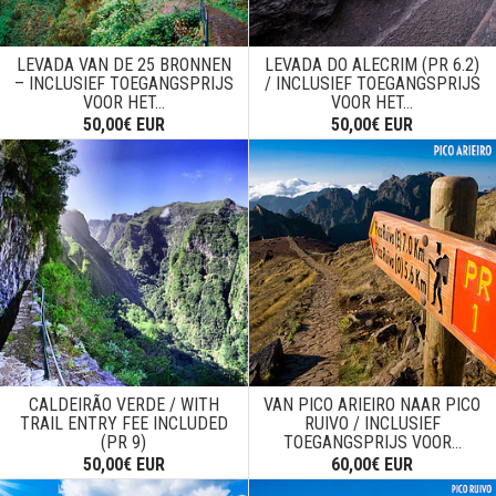
LEVADA VAN DE 25 BRONNEN
LEVADA DO ALECRIM (PR 6.2)
– INCLUSIEF TOEGANGSPRIJS
/ INCLUSIEF TOEGANGSPRIJS
VOOR HET...
VOOR HET...
50,00€ EUR
50,00€ EUR
CALDEIRÃO VERDE / WITH
VAN PICO ARIEIRO NAAR PICO
TRAIL ENTRY FEE INCLUDED
RUIVO / INCLUSIEF
(PR 9)
TOEGANGSPRIJS VOOR...
50,00€ EUR
60,00€ EUR