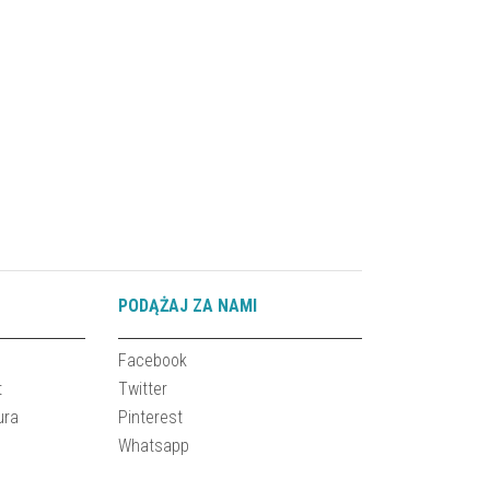
PODĄŻAJ ZA NAMI
Facebook
t
Twitter
ura
Pinterest
Whatsapp