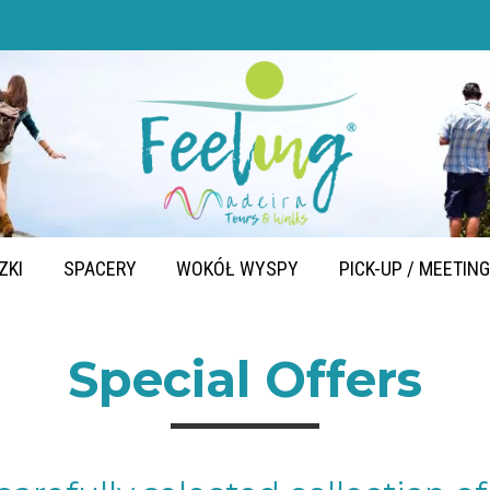
ZKI
SPACERY
WOKÓŁ WYSPY
PICK-UP / MEETIN
Special Offers