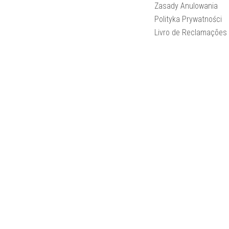
Zasady Anulowania
Polityka Prywatności
Livro de Reclamações