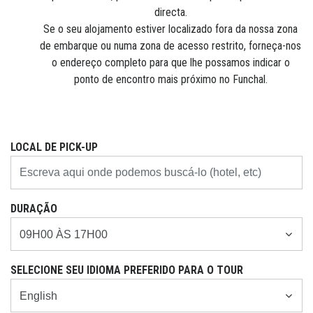
directa.
Se o seu alojamento estiver localizado fora da nossa zona
de embarque ou numa zona de acesso restrito, forneça-nos
o endereço completo para que lhe possamos indicar o
ponto de encontro mais próximo no Funchal.
LOCAL DE PICK-UP
DURAÇÃO
SELECIONE SEU IDIOMA PREFERIDO PARA O TOUR