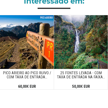
interessado em:
Next
PICO ARIEIRO AO PICO RUIVO /
25 FONTES LEVADA - COM
COM TAXA DE ENTRADA...
TAXA DE ENTRADA NA FAIXA...
60,00€ EUR
50,00€ EUR