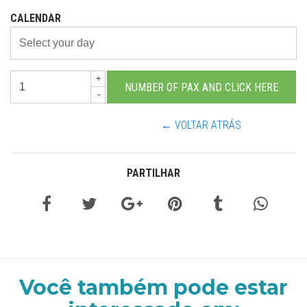
CALENDAR
+
-
← VOLTAR ATRÁS
PARTILHAR
Você também pode estar