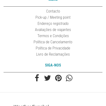
Contacto
Pick-up / Meeting point
Endereço registrado
Avaliações de viajantes
Termos e Condições
Política de Cancelamento
Política de Privacidade
Livro de Reclamações
SIGA-NOS