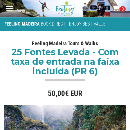
0
FEELING MADEIRA
BOOK DIRECT - ENJOY BEST VALUE
Feeling Madeira Tours & Walks
25 Fontes Levada - Com
taxa de entrada na faixa
incluída (PR 6)
50,00€ EUR