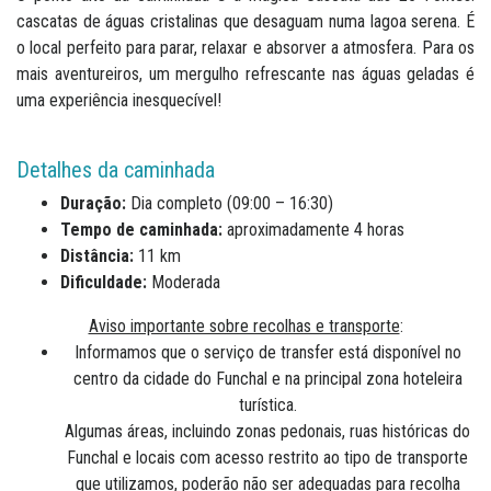
cascatas de águas cristalinas que desaguam numa lagoa serena. É
o local perfeito para parar, relaxar e absorver a atmosfera. Para os
mais aventureiros, um mergulho refrescante nas águas geladas é
uma experiência inesquecível!
Detalhes da caminhada
Duração:
Dia completo (09:00 – 16:30)
Tempo de caminhada:
aproximadamente 4 horas
Distância:
11 km
Dificuldade:
Moderada
Aviso importante sobre recolhas e transporte
:
Informamos que o serviço de transfer está disponível no
centro da cidade do Funchal e na principal zona hoteleira
turística.
Algumas áreas, incluindo zonas pedonais, ruas históricas do
Funchal e locais com acesso restrito ao tipo de transporte
que utilizamos, poderão não ser adequadas para recolha