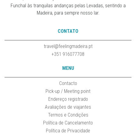
Funchal às tranquilas andanças pelas Levadas, sentindo a
Madeira, para sempre nosso lar.
CONTATO
travel@feelingmadeira.pt
+351 916077708
MENU
Contacto
Pick-up / Meeting point
Endereço registrado
Avaliações de viajantes
Termos e Condições
Política de Cancelamento
Política de Privacidade