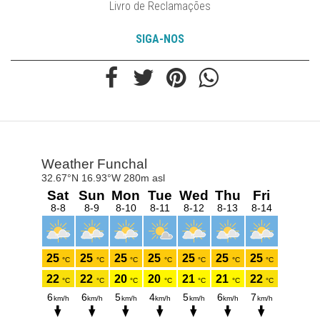
Livro de Reclamações
SIGA-NOS