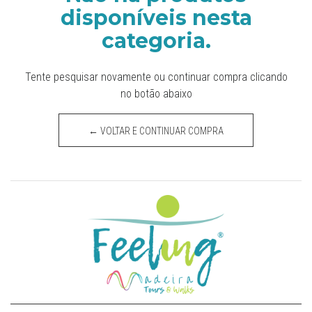
disponíveis nesta
categoria.
Tente pesquisar novamente ou continuar compra clicando
no botão abaixo
← VOLTAR E CONTINUAR COMPRA