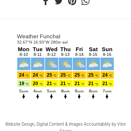
Website Design, Digital Content & Images Accountability by Vitor