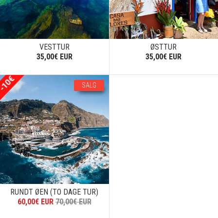
VESTTUR
ØSTTUR
35,00€ EUR
35,00€ EUR
SALG
RUNDT ØEN (TO DAGE TUR)
60,00€ EUR
70,00€ EUR