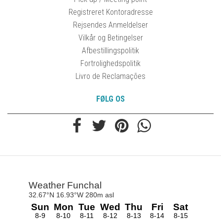
Registreret Kontoradresse
Rejsendes Anmeldelser
Vilkår og Betingelser
Afbestillingspolitik
Fortrolighedspolitik
Livro de Reclamações
FØLG OS