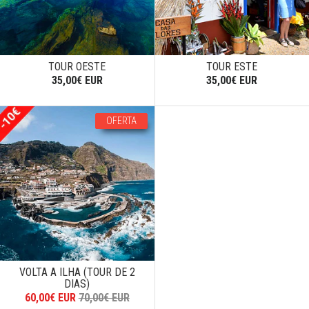
TOUR OESTE
TOUR ESTE
35,00€ EUR
35,00€ EUR
OFERTA
VOLTA A ILHA (TOUR DE 2
DIAS)
60,00€ EUR
70,00€ EUR