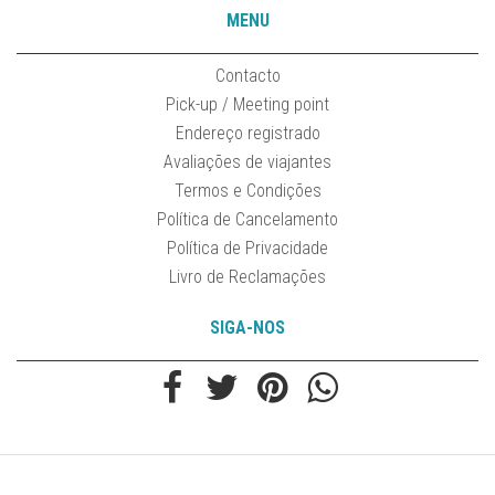
MENU
Contacto
Pick-up / Meeting point
Endereço registrado
Avaliações de viajantes
Termos e Condições
Política de Cancelamento
Política de Privacidade
Livro de Reclamações
SIGA-NOS