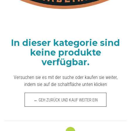
In dieser kategorie sind
keine produkte
verfügbar.
Versuchen sie es mit der suche oder kaufen sie weiter,
indem sie auf die schaltfläche unten klicken
← GEH ZURÜCK UND KAUF WEITER EIN