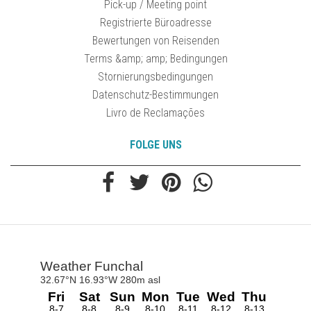
Pick-up / Meeting point
Registrierte Büroadresse
Bewertungen von Reisenden
Terms &amp; amp; Bedingungen
Stornierungsbedingungen
Datenschutz-Bestimmungen
Livro de Reclamações
FOLGE UNS