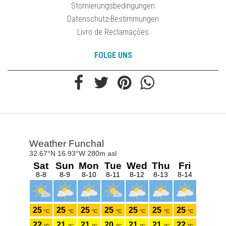
Stornierungsbedingungen
Datenschutz-Bestimmungen
Livro de Reclamações
FOLGE UNS