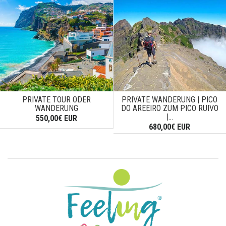
PRIVATE TOUR ODER
PRIVATE WANDERUNG | PICO
WANDERUNG
DO AREEIRO ZUM PICO RUIVO
|...
550,00€ EUR
680,00€ EUR