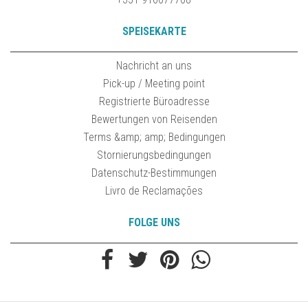
SPEISEKARTE
Nachricht an uns
Pick-up / Meeting point
Registrierte Büroadresse
Bewertungen von Reisenden
Terms &amp; amp; Bedingungen
Stornierungsbedingungen
Datenschutz-Bestimmungen
Livro de Reclamações
FOLGE UNS